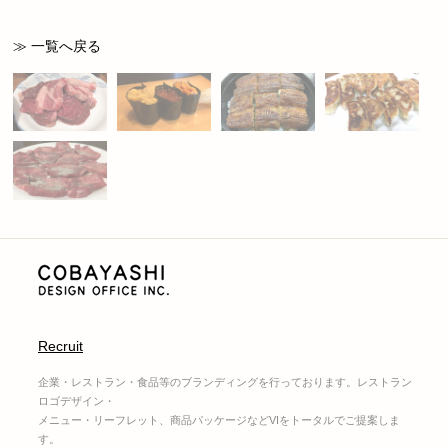
≫ 一覧へ戻る
Recruit
企業・レストラン・食品等のブランディングを行っております。レストラン
ロゴデザイン・
メニュー・リーフレット、商品パッケージなどVIをトータルでご提案しま
す。